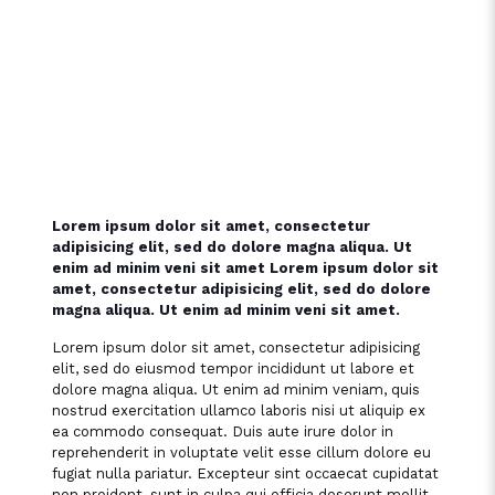
Lorem ipsum dolor sit amet, consectetur
adipisicing elit, sed do dolore magna aliqua. Ut
enim ad minim veni sit amet Lorem ipsum dolor sit
amet, consectetur adipisicing elit, sed do dolore
magna aliqua. Ut enim ad minim veni sit amet.
Lorem ipsum dolor sit amet, consectetur adipisicing
elit, sed do eiusmod tempor incididunt ut labore et
dolore magna aliqua. Ut enim ad minim veniam, quis
nostrud exercitation ullamco laboris nisi ut aliquip ex
ea commodo consequat. Duis aute irure dolor in
reprehenderit in voluptate velit esse cillum dolore eu
fugiat nulla pariatur. Excepteur sint occaecat cupidatat
non proident, sunt in culpa qui officia deserunt mollit